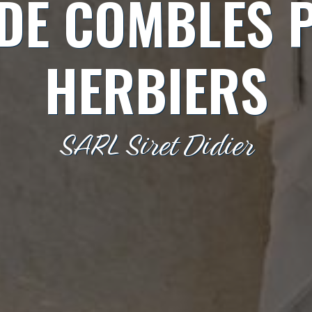
 DE COMBLES P
HERBIERS
SARL Siret Didier