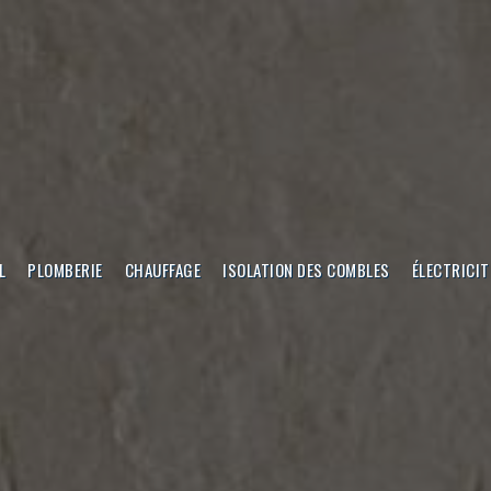
L
PLOMBERIE
CHAUFFAGE
ISOLATION DES COMBLES
ÉLECTRICIT