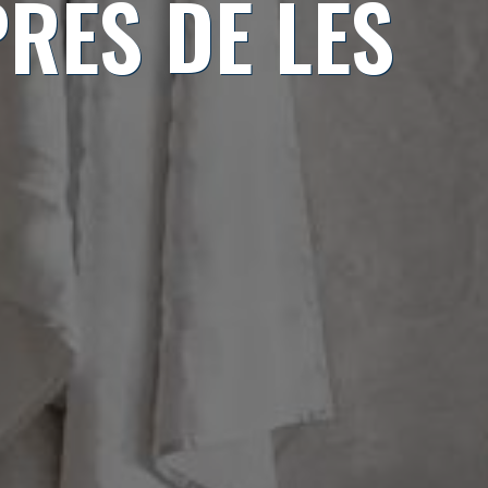
RÈS DE LES