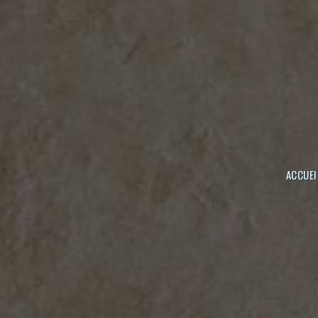
Panneau de gestion des cookies
ACCUEI