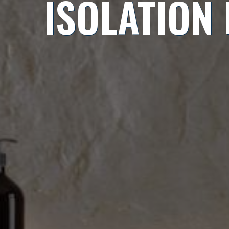
ISOLATION