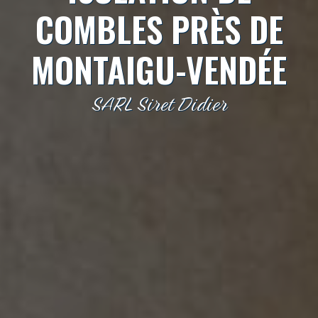
COMBLES PRÈS DE
MONTAIGU-VENDÉE
SARL Siret Didier