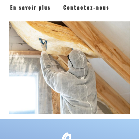
En savoir plus
Contactez-nous