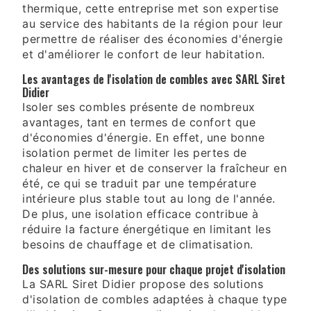
thermique, cette entreprise met son expertise
au service des habitants de la région pour leur
permettre de réaliser des économies d'énergie
et d'améliorer le confort de leur habitation.
Les avantages de l'isolation de combles avec SARL Siret
Didier
Isoler ses combles présente de nombreux
avantages, tant en termes de confort que
d'économies d'énergie. En effet, une bonne
isolation permet de limiter les pertes de
chaleur en hiver et de conserver la fraîcheur en
été, ce qui se traduit par une température
intérieure plus stable tout au long de l'année.
De plus, une isolation efficace contribue à
réduire la facture énergétique en limitant les
besoins de chauffage et de climatisation.
Des solutions sur-mesure pour chaque projet d'isolation
La SARL Siret Didier propose des solutions
d'isolation de combles adaptées à chaque type