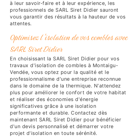
à leur savoir-faire et à leur expérience, les
professionnels de SARL Siret Didier sauront
vous garantir des résultats à la hauteur de vos
attentes.
Optimisez l'isolation de vos combles avec
SARL Siret Didier
En choisissant la SARL Siret Didier pour vos
travaux d'isolation de combles à Montaigu-
Vendée, vous optez pour la qualité et le
professionnalisme d'une entreprise reconnue
dans le domaine de la thermique. N'attendez
plus pour améliorer le confort de votre habitat
et réaliser des économies d'énergie
significatives grâce à une isolation
performante et durable. Contactez dès
maintenant SARL Siret Didier pour bénéficier
d'un devis personnalisé et démarrer votre
projet d'isolation en toute sérénité.