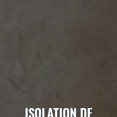
ISOLATION DE