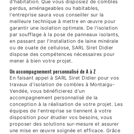
d'habitation. Que vous disposiez de combles
perdus, aménageables ou habitables,
l'entreprise saura vous conseiller sur la
meilleure technique à mettre en œuvre pour
garantir une isolation optimale. De l'isolation
par soufflage à la pose de panneaux isolants,
en passant par l'installation de laine minérale
ou de ouate de cellulose, SARL Siret Didier
dispose des compétences nécessaires pour
mener à bien votre projet.
Un accompagnement personnalisé de A à Z
En faisant appel à SARL Siret Didier pour vos
travaux d'isolation de combles à Montaigu-
Vendée, vous bénéficierez d'un
accompagnement personnalisé de la
conception à la réalisation de votre projet. Les
équipes de l'entreprise se tiennent à votre
disposition pour étudier vos besoins, vous
proposer des solutions sur-mesure et assurer
une mise en œuvre soignée et efficace. Grâce