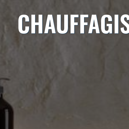
CHAUFFAGIS