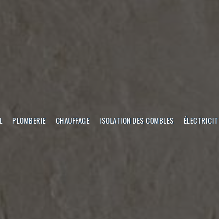
L
PLOMBERIE
CHAUFFAGE
ISOLATION DES COMBLES
ÉLECTRICIT