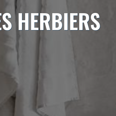
ES HERBIERS