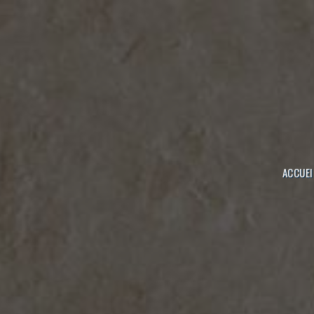
Panneau de gestion des cookies
ACCUEI