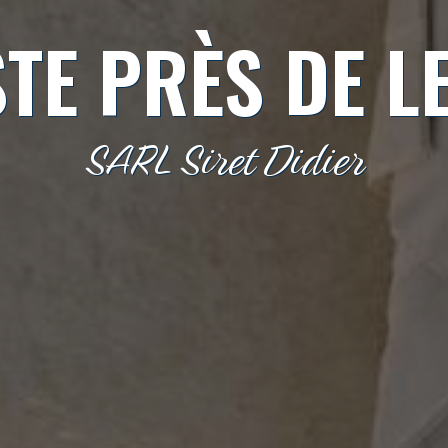
TE PRÈS DE L
SARL Siret Didier