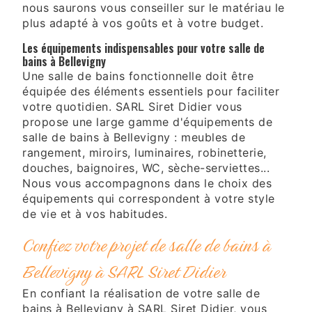
nous saurons vous conseiller sur le matériau le
plus adapté à vos goûts et à votre budget.
Les équipements indispensables pour votre salle de
bains à Bellevigny
Une salle de bains fonctionnelle doit être
équipée des éléments essentiels pour faciliter
votre quotidien. SARL Siret Didier vous
propose une large gamme d'équipements de
salle de bains à Bellevigny : meubles de
rangement, miroirs, luminaires, robinetterie,
douches, baignoires, WC, sèche-serviettes...
Nous vous accompagnons dans le choix des
équipements qui correspondent à votre style
de vie et à vos habitudes.
Confiez votre projet de salle de bains à
Bellevigny à SARL Siret Didier
En confiant la réalisation de votre salle de
bains à Bellevigny à SARL Siret Didier, vous