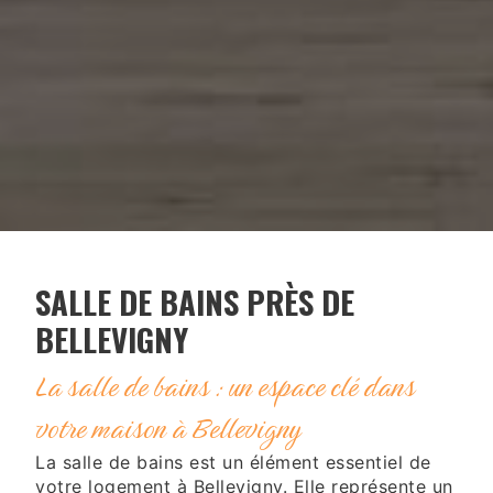
SALLE DE BAINS PRÈS DE
BELLEVIGNY
La salle de bains : un espace clé dans
votre maison à Bellevigny
La salle de bains est un élément essentiel de
votre logement à Bellevigny. Elle représente un