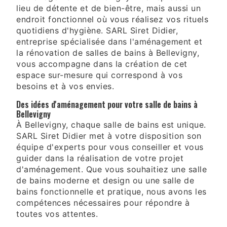
lieu de détente et de bien-être, mais aussi un
endroit fonctionnel où vous réalisez vos rituels
quotidiens d'hygiène. SARL Siret Didier,
entreprise spécialisée dans l'aménagement et
la rénovation de salles de bains à Bellevigny,
vous accompagne dans la création de cet
espace sur-mesure qui correspond à vos
besoins et à vos envies.
Des idées d'aménagement pour votre salle de bains à
Bellevigny
À Bellevigny, chaque salle de bains est unique.
SARL Siret Didier met à votre disposition son
équipe d'experts pour vous conseiller et vous
guider dans la réalisation de votre projet
d'aménagement. Que vous souhaitiez une salle
de bains moderne et design ou une salle de
bains fonctionnelle et pratique, nous avons les
compétences nécessaires pour répondre à
toutes vos attentes.