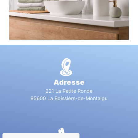
Adresse
221 La Petite Ronde
85600 La Boissière-de-Montaigu