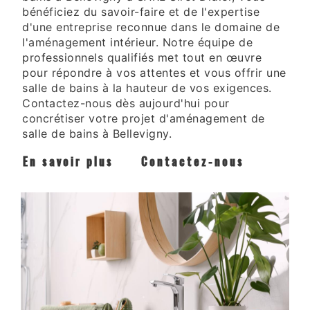
bénéficiez du savoir-faire et de l'expertise
d'une entreprise reconnue dans le domaine de
l'aménagement intérieur. Notre équipe de
professionnels qualifiés met tout en œuvre
pour répondre à vos attentes et vous offrir une
salle de bains à la hauteur de vos exigences.
Contactez-nous dès aujourd'hui pour
concrétiser votre projet d'aménagement de
salle de bains à Bellevigny.
En savoir plus
Contactez-nous