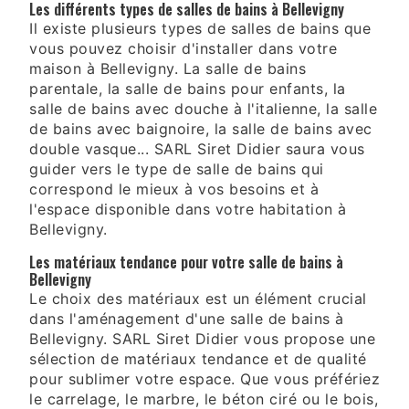
Les différents types de salles de bains à Bellevigny
Il existe plusieurs types de salles de bains que
vous pouvez choisir d'installer dans votre
maison à Bellevigny. La salle de bains
parentale, la salle de bains pour enfants, la
salle de bains avec douche à l'italienne, la salle
de bains avec baignoire, la salle de bains avec
double vasque... SARL Siret Didier saura vous
guider vers le type de salle de bains qui
correspond le mieux à vos besoins et à
l'espace disponible dans votre habitation à
Bellevigny.
Les matériaux tendance pour votre salle de bains à
Bellevigny
Le choix des matériaux est un élément crucial
dans l'aménagement d'une salle de bains à
Bellevigny. SARL Siret Didier vous propose une
sélection de matériaux tendance et de qualité
pour sublimer votre espace. Que vous préfériez
le carrelage, le marbre, le béton ciré ou le bois,