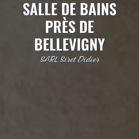
SALLE DE BAINS
PRÈS DE
BELLEVIGNY
SARL Siret Didier