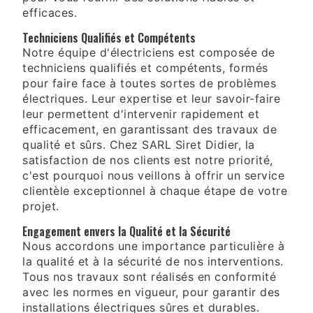
efficaces.
Techniciens Qualifiés et Compétents
Notre équipe d'électriciens est composée de
techniciens qualifiés et compétents, formés
pour faire face à toutes sortes de problèmes
électriques. Leur expertise et leur savoir-faire
leur permettent d'intervenir rapidement et
efficacement, en garantissant des travaux de
qualité et sûrs. Chez SARL Siret Didier, la
satisfaction de nos clients est notre priorité,
c'est pourquoi nous veillons à offrir un service
clientèle exceptionnel à chaque étape de votre
projet.
Engagement envers la Qualité et la Sécurité
Nous accordons une importance particulière à
la qualité et à la sécurité de nos interventions.
Tous nos travaux sont réalisés en conformité
avec les normes en vigueur, pour garantir des
installations électriques sûres et durables.