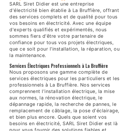
SARL Siret Didier est une entreprise
d'électricité bien établie à La Bruffière, offrant
des services complets et de qualité pour tous
vos besoins en électricité. Avec une équipe
d'experts qualifiés et expérimentés, nous
sommes fiers d'être votre partenaire de
confiance pour tous vos projets électriques,
que ce soit pour l'installation, la réparation, ou
la maintenance.
Services Électriques Professionnels à La Bruffière
Nous proposons une gamme complète de
services électriques pour les particuliers et les
professionnels à La Bruffière. Nos services
comprennent l'installation électrique, la mise
aux normes, la rénovation électrique, le
dépannage rapide, la recherche de pannes, le
remplacement de câblage, la pose d'éclairage,
et bien plus encore. Quels que soient vos
besoins en électricité, SARL Siret Didier est là
pour vous fournir des solutions fiables et