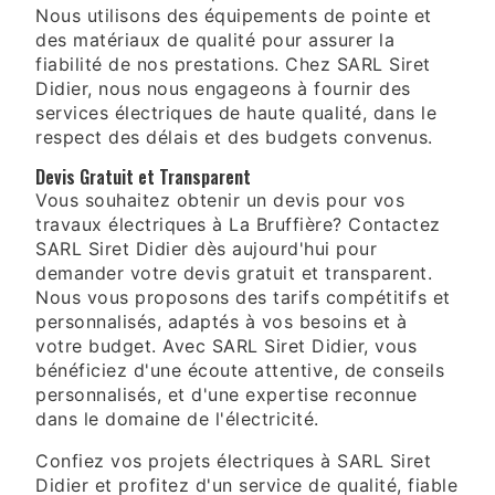
Nous utilisons des équipements de pointe et
des matériaux de qualité pour assurer la
fiabilité de nos prestations. Chez SARL Siret
Didier, nous nous engageons à fournir des
services électriques de haute qualité, dans le
respect des délais et des budgets convenus.
Devis Gratuit et Transparent
Vous souhaitez obtenir un devis pour vos
travaux électriques à La Bruffière? Contactez
SARL Siret Didier dès aujourd'hui pour
demander votre devis gratuit et transparent.
Nous vous proposons des tarifs compétitifs et
personnalisés, adaptés à vos besoins et à
votre budget. Avec SARL Siret Didier, vous
bénéficiez d'une écoute attentive, de conseils
personnalisés, et d'une expertise reconnue
dans le domaine de l'électricité.
Confiez vos projets électriques à SARL Siret
Didier et profitez d'un service de qualité, fiable