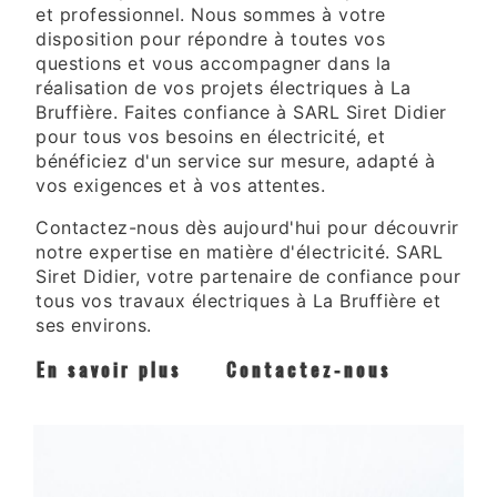
et professionnel. Nous sommes à votre
disposition pour répondre à toutes vos
questions et vous accompagner dans la
réalisation de vos projets électriques à La
Bruffière. Faites confiance à SARL Siret Didier
pour tous vos besoins en électricité, et
bénéficiez d'un service sur mesure, adapté à
vos exigences et à vos attentes.
Contactez-nous dès aujourd'hui pour découvrir
notre expertise en matière d'électricité. SARL
Siret Didier, votre partenaire de confiance pour
tous vos travaux électriques à La Bruffière et
ses environs.
En savoir plus
Contactez-nous