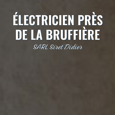
ÉLECTRICIEN PRÈS
DE LA BRUFFIÈRE
SARL Siret Didier