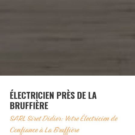
ÉLECTRICIEN PRÈS DE LA
BRUFFIÈRE
SARL Siret Didier: Votre Électricien de
Confiance à La Bruffière